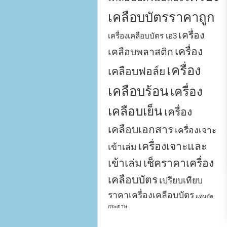
เคลือบบัตรราคาถูก
เครื่อง
เครื่องเคลือบบัตร เอ3
เครื่อง
เคลือบพลาสติก
เครื่อง
เคลือบฟอล์ย
เคลือบร้อน
เครื่อง
เคลือบเย็น
เครื่อง
เคลือบเอกสาร
เครื่องเจาะ
เครื่องเจาะและ
เข้าเล่ม
เข้าเล่ม
เช็คราคาเครื่อง
เคลือบบัตร
เปรียบเทียบ
ราคาเครื่องเคลือบบัตร
แท่นตัด
กระดาษ