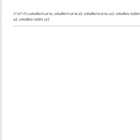
ป้ายกำกับ:
แท่นตัดกระดาษ
,
แท่นตัดกระดาษ a3
,
แท่นตัดกระดาษ เอ3
,
แท่นตัดนามบัตร
a3
,
แท่นตัดนามบัตร เอ3