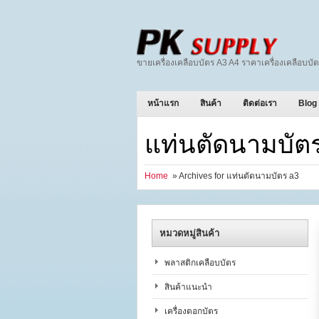
ขายเครื่องเคลือบบัตร A3 A4 ราคาเครื่องเคลือบบัต
หน้าแรก
สินค้า
ติดต่อเรา
Blog
แท่นตัดนามบัต
Home
» Archives for แท่นตัดนามบัตร a3
หมวดหมู่สินค้า
พลาสติกเคลือบบัตร
สินค้าแนะนำ
เครื่องตอกบัตร