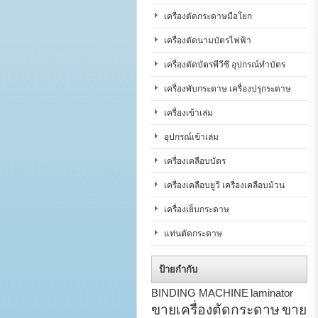
เครื่องตัดกระดาษมือโยก
เครื่องตัดนามบัตรไฟฟ้า
เครื่องตัดบัตรพีวีซี อุปกรณ์ทำบัตร
เครื่องพับกระดาษ เครื่องปรุกระดาษ
เครื่องเข้าเล่ม
อุปกรณ์เข้าเล่ม
เครื่องเคลือบบัตร
เครื่องเคลือบยูวี เครื่องเคลือบม้วน
เครื่องเย็บกระดาษ
แท่นตัดกระดาษ
ป้ายกำกับ
BINDING MACHINE
laminator
ขายเครื่องตัดกระดาษ
ขาย