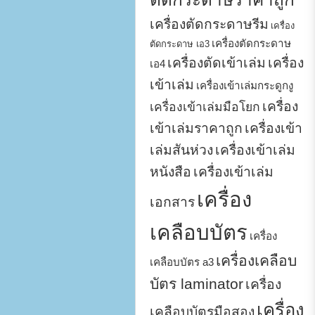
เครื่องตัดกระดาษรีม
เครื่อง
เครื่องตัดกระดาษ
ตัดกระดาษ เอ3
เครื่องตัดเข้าเล่ม
เครื่อง
เอ4
เข้าเล่ม
เครื่องเข้าเล่มกระดูกงู
เครื่อง
เครื่องเข้าเล่มมือโยก
เข้าเล่มราคาถูก
เครื่องเข้า
เล่มสันห่วง
เครื่องเข้าเล่ม
หนังสือ
เครื่องเข้าเล่ม
เครื่อง
เอกสาร
เคลือบบัตร
เครื่อง
เครื่องเคลือบ
เคลือบบัตร a3
บัตร laminator
เครื่อง
เครื่อง
เคลือบบัตรมือสอง