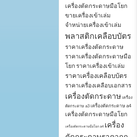
เครื่องตัดกระดาษมือโยก
ขายเครื่องเข้าเล่ม
จำหน่ายเครื่องเข้าเล่ม
พลาสติกเคลือบบัตร
ราคาเครื่องตัดกระดาษ
ราคาเครื่องตัดกระดาษมือ
โยก
ราคาเครื่องเข้าเล่ม
ราคาเครื่องเคลือบบัตร
ราคาเครื่องเคลือบเอกสาร
เครื่องตัดกระดาษ
เครื่อง
เครื่องตัดกระดาษ a4
ตัดกระดาษ a3
เครื่องตัดกระดาษมือโยก
เครื่อง
เครื่องตัดกระดาษมือโยก a4
ตัดกระดาษราคาถูก