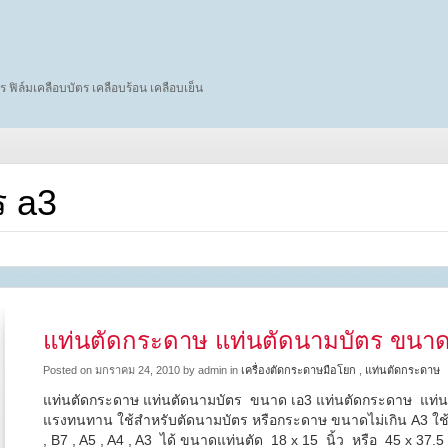
ร ฟิล์มเคลือบบัตร เคลือบร้อน เคลือบเย็น
ร a3
แท่นตัดกระดาษ แท่นตัดนามบัตร ขนาด
Posted on มกราคม 24, 2010 by admin in
เครื่องตัดกระดาษมือโยก
,
แท่นตัดกระดาษ
แท่นตัดกระดาษ แท่นตัดนามบัตร ขนาด เอ3 แท่นตัดกระดาษ แท่นต
แรงทนทาน ใช้สำหรับตัดนามบัตร หรือกระดาษ ขนาดไม่เกิน A3 ใช
, B7 , A5 , A4 , A3 ได้ ขนาดแท่นตัด 18 x 15 นิ้ว หรือ 45 x 37.