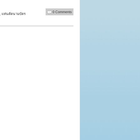
0 Comments
,
แท่นตัดนามบัตร