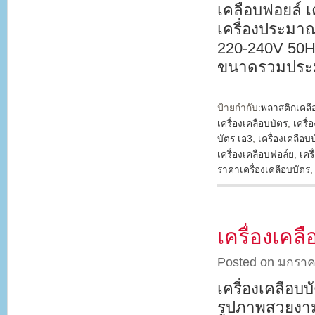
เคลือบฟอยล์ เ
เครื่องประมา
220-240V 50H
ขนาดรวมประม
ป้ายกำกับ:
พลาสติกเคลื
เครื่องเคลือบบัตร
,
เครื่
บัตร เอ3
,
เครื่องเคลือบ
เครื่องเคลือบฟอล์ย
,
เคร
ราคาเครื่องเคลือบบัตร
เครื่องเค
Posted on มกราค
เครื่องเคลือ
รูปภาพสวยงาม 