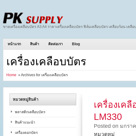
ขายเครื่องเคลือบบัตร A3 A4 ราคาเครื่องเคลือบบัตร ฟิล์มเคลือบบัตร เคลือบร้อน เคลือบ
หน้าแรก
สินค้า
ติดต่อเรา
Blog
เครื่องเคลือบบัตร
Home
» Archives for เครื่องเคลือบบัตร
หมวดหมู่สินค้า
เครื่องเค
พลาสติกเคลือบบัตร
LM330
สินค้าแนะนำ
Posted on มกราค
เครื่องตอกบัตร
หมวดหมู่