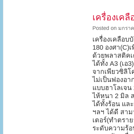
เครื่องเค
Posted on มกราค
เครื่องเคลือบ
180 องศา(C)เ
ด้วยพลาสติคเ
ได้ทั้ง A3 (เอ
จากเพียวซิลิโค
ไม่เป็นฟองอา
แบบฮาโลเจน 2
ไห้หนา 2 มิล
ได้ทั้งร้อน แ
ฯลฯ ได้ดี สาม
เตอร์(ทำตรายา
ระดับความร้อ