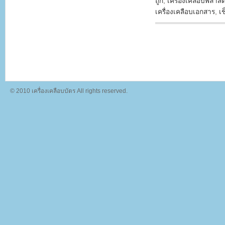
ถูก
,
เครื่องเคลือบพลาสต
เครื่องเคลือบเอกสาร
,
เ
© 2010 เครื่องเคลือบบัตร All rights reserved.