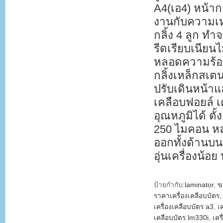
A4(เอ4) หน้า
งานกับความเห
กลิ้ง 4 ลูก ทำ
รีดเรียบเนีย
หลอดความร้อน
กลิ้งเหล็กสเ
ปรับเดินหน้าแ
เคลือบฟอยล์ เ
อุณหภูมิได้ ต
250 ไมคอน หล
ออกทั้งด้านบน
อุ่นเครื่องน้อ
ป้ายกำกับ:
laminator
,
ข
ราคาเครื่องเคลือบบัตร
เครื่องเคลือบบัตร a3
,
เ
เคลือบบัตร lm330i
,
เคร