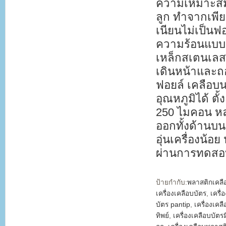
ความเหมาะสมข
ลูก ทำจากเพีย
เนียนไม่เป็น
ความร้อนแบบฮ
เหล็กสเตนเลส
เดินหน้าและถอ
ฟอยล์ เคลือบน
อุณหภูมิได้ ต
250 ไมคอน หล
ออกทั้งด้านบน
อุ่นเครื่องน้อ
ผ่านการทดสอ
ป้ายกำกับ:
พลาสติกเคลื
เครื่องเคลือบบัตร
,
เครื่
บัตร pantip
,
เครื่องเคล
ทิพย์
,
เครื่องเคลือบบัตร