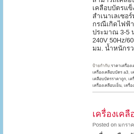
เคลือบบัตรแข็
สำเนาเลเซอร์พ
กรณีเกิดไฟฟ้า
ประมาณ 3-5 น
240V 50Hz/60
มม. น้ำหนักร
ป้ายกำกับ:
ราคาเครื่องเ
เครื่องเคลือบบัตร a3
,
เ
เคลือบบัตรราคาถูก
,
เคร
เครื่องเคลือบเย็น
,
เครื่
เครื่องเคล
Posted on มกราค