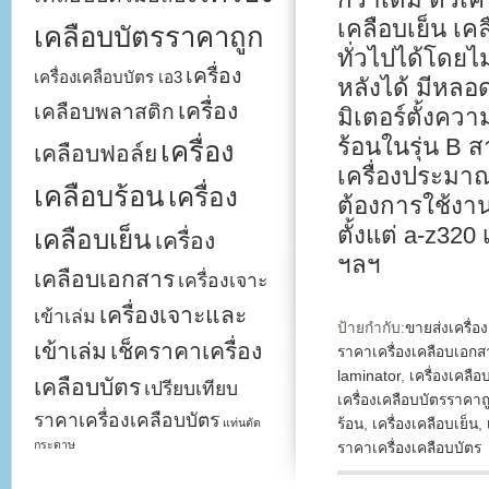
เคลือบเย็น เค
เคลือบบัตรราคาถูก
ทั่วไปได้โดยไ
เครื่อง
เครื่องเคลือบบัตร เอ3
หลังได้ มีหลอด
เครื่อง
เคลือบพลาสติก
มิเตอร์ตั้งควา
ร้อนในรุ่น B 
เครื่อง
เคลือบฟอล์ย
เครื่องประมาณ
เคลือบร้อน
เครื่อง
ต้องการใช้งานเ
ตั้งแต่ a-z320
เคลือบเย็น
เครื่อง
ฯลฯ
เคลือบเอกสาร
เครื่องเจาะ
เครื่องเจาะและ
เข้าเล่ม
ป้ายกำกับ:
ขายส่งเครื่อ
เข้าเล่ม
เช็คราคาเครื่อง
ราคาเครื่องเคลือบเอกส
laminator
,
เครื่องเคลือ
เคลือบบัตร
เปรียบเทียบ
เครื่องเคลือบบัตรราคาถ
ราคาเครื่องเคลือบบัตร
แท่นตัด
ร้อน
,
เครื่องเคลือบเย็น
,
กระดาษ
ราคาเครื่องเคลือบบัตร