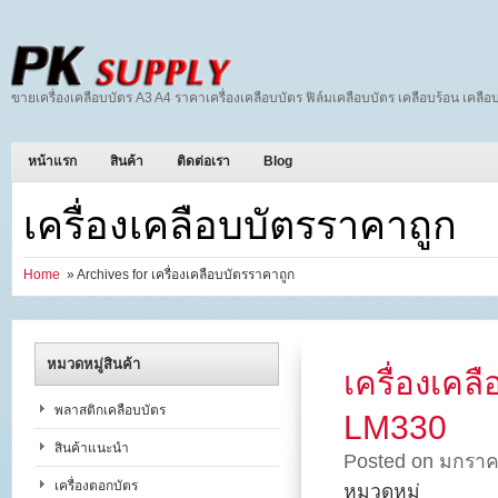
ขายเครื่องเคลือบบัตร A3 A4 ราคาเครื่องเคลือบบัตร ฟิล์มเคลือบบัตร เคลือบร้อน เคลือบ
หน้าแรก
สินค้า
ติดต่อเรา
Blog
เครื่องเคลือบบัตรราคาถูก
Home
» Archives for เครื่องเคลือบบัตรราคาถูก
หมวดหมู่สินค้า
เครื่องเค
พลาสติกเคลือบบัตร
LM330
สินค้าแนะนำ
Posted on มกราค
เครื่องตอกบัตร
หมวดหมู่