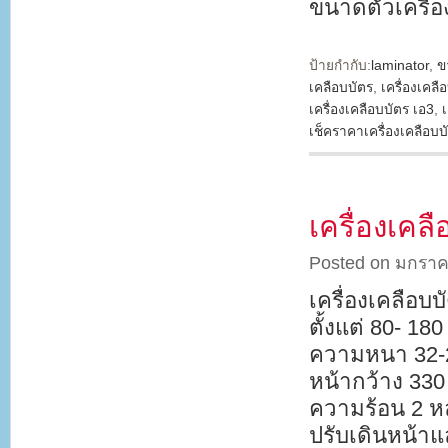
ขนาดตัวเครื่
ป้ายกำกับ:
laminator
,
ข
เคลือบบัตร
,
เครื่องเคลื
เครื่องเคลือบบัตร เอ3
,
เช็คราคาเครื่องเคลือบบ
เครื่องเคลื
Posted on มกราค
เครื่องเคลือบบ
ตั้งแต่ 80- 1
ความหนา 32-25
หน้ากว้าง 330
ความร้อน 2 ห
ปรับเดินหน้าแ