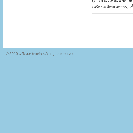
ถูก
,
เครื่องเคลือบพลาสต
เครื่องเคลือบเอกสาร
,
เ
© 2010 เครื่องเคลือบบัตร All rights reserved.