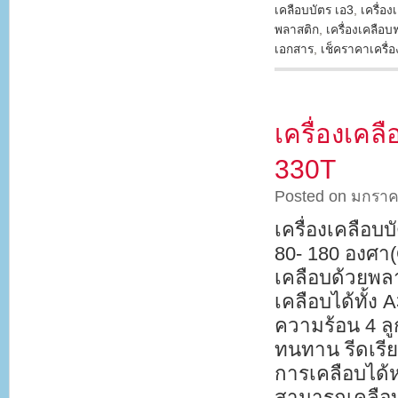
เคลือบบัตร เอ3
,
เครื่อ
พลาสติก
,
เครื่องเคลือบ
เอกสาร
,
เช็คราคาเครื่อ
เครื่องเค
330T
Posted on มกราค
เครื่องเคลือบ
80- 180 องศา
เคลือบด้วยพล
เคลือบได้ทั้ง 
ความร้อน 4 ลูก
ทนทาน รีดเรี
การเคลือบได้
สามารถเคลือบไ