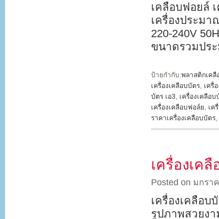
เคลือบฟอยล์ เ
เครื่องประมา
220-240V 50H
ขนาดรวมประม
ป้ายกำกับ:
พลาสติกเคลื
เครื่องเคลือบบัตร
,
เครื่
บัตร เอ3
,
เครื่องเคลือบ
เครื่องเคลือบฟอล์ย
,
เคร
ราคาเครื่องเคลือบบัตร
เครื่องเค
Posted on มกราค
เครื่องเคลือ
รูปภาพสวยงาม 