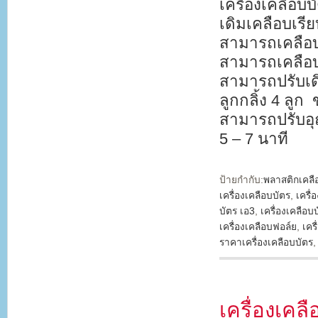
เครื่องเคลือบบ
เดิมเคลือบเรีย
สามารถเคลือบร
สามารถเคลือบ
สามารถปรับเด
ลูกกลิ้ง 4 ลู
สามารถปรับอุณ
5 – 7 นาที
ป้ายกำกับ:
พลาสติกเคลื
เครื่องเคลือบบัตร
,
เครื่
บัตร เอ3
,
เครื่องเคลือบ
เครื่องเคลือบฟอล์ย
,
เคร
ราคาเครื่องเคลือบบัตร
เครื่องเค