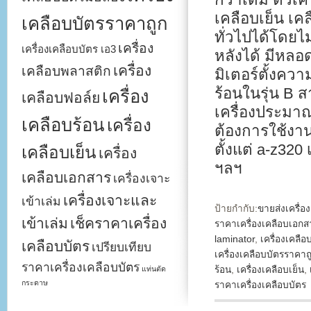
เคลือบเย็น เค
เคลือบบัตรราคาถูก
ทั่วไปได้โดยไ
เครื่อง
เครื่องเคลือบบัตร เอ3
หลังได้ มีหลอด
เครื่อง
เคลือบพลาสติก
มิเตอร์ตั้งควา
ร้อนในรุ่น B 
เครื่อง
เคลือบฟอล์ย
เครื่องประมาณ
เคลือบร้อน
เครื่อง
ต้องการใช้งานเ
ตั้งแต่ a-z320
เคลือบเย็น
เครื่อง
ฯลฯ
เคลือบเอกสาร
เครื่องเจาะ
เครื่องเจาะและ
เข้าเล่ม
ป้ายกำกับ:
ขายส่งเครื่อ
เข้าเล่ม
เช็คราคาเครื่อง
ราคาเครื่องเคลือบเอกส
laminator
,
เครื่องเคลือ
เคลือบบัตร
เปรียบเทียบ
เครื่องเคลือบบัตรราคาถ
ราคาเครื่องเคลือบบัตร
แท่นตัด
ร้อน
,
เครื่องเคลือบเย็น
,
กระดาษ
ราคาเครื่องเคลือบบัตร