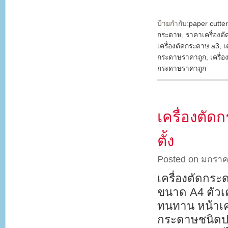
ป้ายกำกับ:
paper cutter
กระดาษ
,
ราคาเครื่องต
เครื่องตัดกระดาษ a3
,
เ
กระดาษราคาถูก
,
เครื่
กระดาษราคาถูก
เครื่องตั
ตั้ง
Posted on มกราค
เครื่องตัดกร
ขนาด A4 ตัวเ
ทนทาน หน้าเค
กระดาษชนิดปร