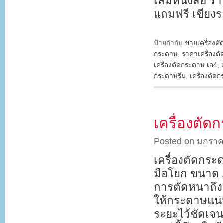
เล่มหนังสือ 
แถมฟรี เขียง
ป้ายกำกับ:
ขายเครื่องต
กระดาษ
,
ราคาเครื่องต
เครื่องตัดกระดาษ เอ4
,
กระดาษรีม
,
เครื่องตั
เครื่องตัด
Posted on มกราค
เครื่องตัดกระ
มือโยก ขนาด A
การตัดหนาถึง
ให้กระดาษแน่น
ระยะไว้ชัดเจ