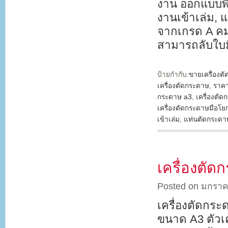
งาน ออกแบบพิ
งานเข้าเล่ม, 
จากเกรด A คม
สามารถลับใบ
ป้ายกำกับ:
ขายเครื่องต
เครื่องตัดกระดาษ
,
ราคา
กระดาษ a3
,
เครื่องตั
เครื่องตัดกระดาษมือโย
เข้าเล่ม
,
แท่นตัดกระดา
เครื่องตั
Posted on มกราค
เครื่องตัดกระ
ขนาด A3 ตัวเ