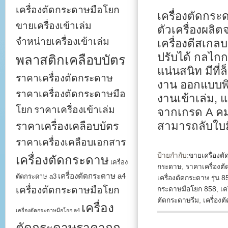
เครื่องตัดกระดาษมือโยก
เครื่องตัดกร
ขายเครื่องเข้าเล่ม
ตัวเครื่องผล
จำหน่ายเครื่องเข้าเล่ม
เครื่องตีสเก
ปรับได้ กลไก
พลาสติกเคลือบบัตร
แน่นสนิท มีที
ราคาเครื่องตัดกระดาษ
งาน ออกแบบพิ
ราคาเครื่องตัดกระดาษมือ
งานเข้าเล่ม, 
โยก
ราคาเครื่องเข้าเล่ม
จากเกรด A คม
สามารถลับใบ
ราคาเครื่องเคลือบบัตร
ราคาเครื่องเคลือบเอกสาร
ป้ายกำกับ:
ขายเครื่องต
เครื่องตัดกระดาษ
เครื่อง
กระดาษ
,
ราคาเครื่องต
เครื่องตัดกระดาษ a4
ตัดกระดาษ a3
เครื่องตัดกระดาษ รุ่น 8
เครื่องตัดกระดาษมือโยก
กระดาษมือโยก 858
,
เค
ตัดกระดาษรีม
,
เครื่องตั
เครื่อง
เครื่องตัดกระดาษมือโยก a4
ตัดกระดาษราคาถูก