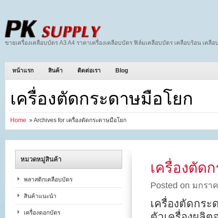
ขายเครื่องเคลือบบัตร A3 A4 ราคาเครื่องเคลือบบัตร ฟิล์มเคลือบบัตร เคลือบร้อน เคลือบ
หน้าแรก
สินค้า
ติดต่อเรา
Blog
เครื่องตัดกระดาษมือโยก
Home
» Archives for เครื่องตัดกระดาษมือโยก
หมวดหมู่สินค้า
เครื่องตั
พลาสติกเคลือบบัตร
Posted on มกราค
สินค้าแนะนำ
เครื่องตัดกร
เครื่องตอกบัตร
ตัวเครื่องผล