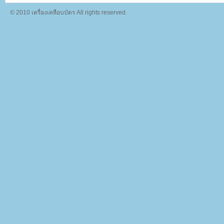
© 2010 เครื่องเคลือบบัตร All rights reserved.