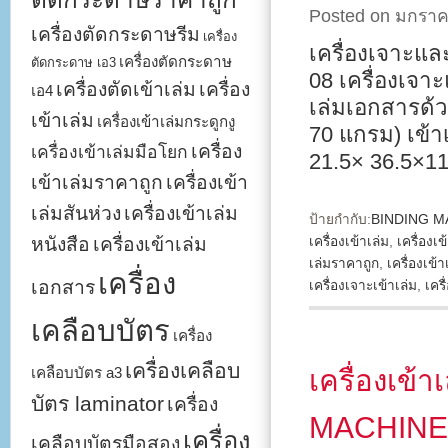
Posted on มกราค
เครื่องตัดกระดาษรีม
เครื่อง
เครื่องเจาะแ
เครื่องตัดกระดาษ
ตัดกระดาษ เอ3
08 เครื่องเจาะ
เครื่องตัดเข้าเล่ม
เครื่อง
เอ4
เล่มเอกสารด้ว
เข้าเล่ม
เครื่องเข้าเล่มกระดูกงู
70 แกรม) เข้า
เครื่อง
เครื่องเข้าเล่มมือโยก
21.5× 36.5×11
เข้าเล่มราคาถูก
เครื่องเข้า
เล่มสันห่วง
เครื่องเข้าเล่ม
ป้ายกำกับ:
BINDING M
หนังสือ
เครื่องเข้าเล่ม
เครื่องเข้าเล่ม
,
เครื่องเข
เล่มราคาถูก
,
เครื่องเข้า
เครื่อง
เอกสาร
เครื่องเจาะเข้าเล่ม
,
เคร
เคลือบบัตร
เครื่อง
เครื่องเคลือบ
เคลือบบัตร a3
เครื่องเข้
บัตร laminator
เครื่อง
MACHINE 
เครื่อง
เคลือบบัตรมือสอง