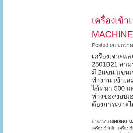
เครื่องเข้
MACHINE 
Posted on มกราค
เครื่องเจาะแ
2501B21 สามา
มี 2แขน แขนเ
ทำงาน เข้าเล่
ได้หนา 500 แผ
ห่างของขอบเอก
ต้องการเจาะได
ป้ายกำกับ:
BINDING M
เครื่องเข้าเล่ม
,
เครื่องเข