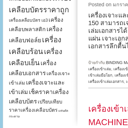
Posted on มกราค
เคลือบบัตรราคาถูก
เครื่องเจาะแ
เครื่อง
เครื่องเคลือบบัตร เอ3
150 สามารถเจ
เครื่อง
เคลือบพลาสติก
เล่มเอกสารได้
แผ่น เจาะเอกส
เครื่อง
เคลือบฟอล์ย
เอกสารลึกตื้น
เคลือบร้อน
เครื่อง
เคลือบเย็น
เครื่อง
ป้ายกำกับ:
BINDING M
เครื่องเข้าเล่ม
,
เครื่องเข
เคลือบเอกสาร
เครื่องเจาะ
เข้าเล่มมือโยก
,
เครื่องเ
เครื่องเจาะและ
เครื่องเข้าเล่มเอกสาร
,
เ
เข้าเล่ม
เข้าเล่ม
เช็คราคาเครื่อง
เคลือบบัตร
เปรียบเทียบ
เครื่องเข้
ราคาเครื่องเคลือบบัตร
แท่นตัด
กระดาษ
MACHINE 