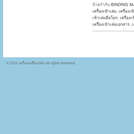
ป้ายกำกับ:
BINDING M
เครื่องเข้าเล่ม
,
เครื่องเข
เข้าเล่มมือโยก
,
เครื่องเ
เครื่องเข้าเล่มเอกสาร
,
เ
© 2010 เครื่องเคลือบบัตร All rights reserved.