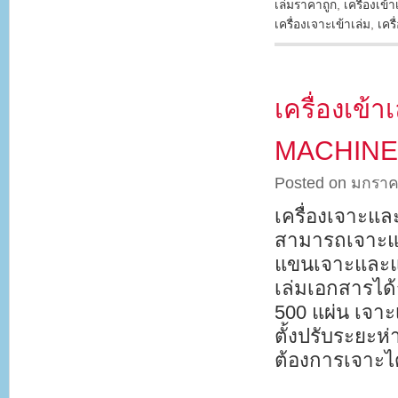
เล่มราคาถูก
,
เครื่องเข้า
เครื่องเจาะเข้าเล่ม
,
เคร
เครื่องเข้
MACHINE ร
Posted on มกราค
เครื่องเจาะแ
สามารถเจาะแล
แขนเจาะและแข
เล่มเอกสารได้
500 แผ่น เจาะ
ตั้งปรับระยะห
ต้องการเจาะได