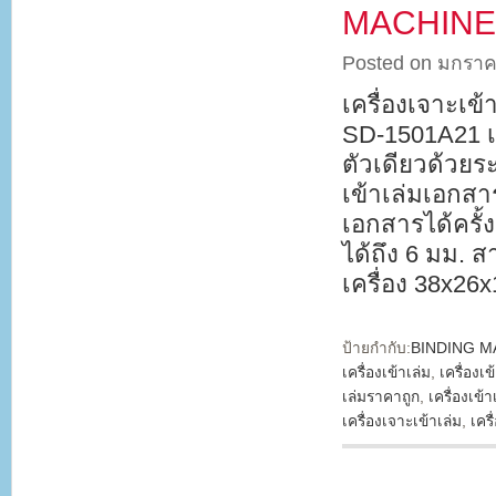
MACHINE 
Posted on มกราค
เครื่องเจาะเ
SD-1501A21 เค
ตัวเดียวด้วยร
เข้าเล่มเอกส
เอกสารได้ครั้
ได้ถึง 6 มม. 
เครื่อง 38x26
ป้ายกำกับ:
BINDING M
เครื่องเข้าเล่ม
,
เครื่องเข
เล่มราคาถูก
,
เครื่องเข้า
เครื่องเจาะเข้าเล่ม
,
เคร