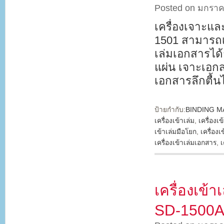
Posted on มกราค
เครื่องเจาะแ
1501 สามารถเ
เล่มเอกสารได้
แผ่น เจาะเอกส
เอกสารลึกตื้นไ
ป้ายกำกับ:
BINDING M
เครื่องเข้าเล่ม
,
เครื่องเข
เข้าเล่มมือโยก
,
เครื่องเ
เครื่องเข้าเล่มเอกสาร
,
เ
เครื่องเข้
SD-1500