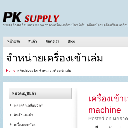
ขายเครื่องเคลือบบัตร A3 A4 ราคาเครื่องเคลือบบัตร ฟิล์มเคลือบบัตร เคลือบร้อน เคลือบ
หน้าแรก
สินค้า
ติดต่อเรา
Blog
จำหน่ายเครื่องเข้าเล่ม
Home
» Archives for จำหน่ายเครื่องเข้าเล่ม
หมวดหมู่สินค้า
เครื่องเข้
พลาสติกเคลือบบัตร
machine
สินค้าแนะนำ
Posted on มกราค
เครื่องตอกบัตร