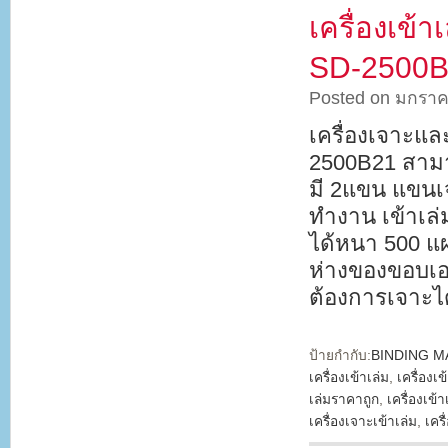
เครื่องเข้
SD-2500
Posted on มกราค
เครื่องเจาะแ
2500B21 สามา
มี 2แขน แขนเ
ทำงาน เข้าเล่
ได้หนา 500 แผ
ห่างของขอบเอก
ต้องการเจาะได
ป้ายกำกับ:
BINDING M
เครื่องเข้าเล่ม
,
เครื่องเข
เล่มราคาถูก
,
เครื่องเข้า
เครื่องเจาะเข้าเล่ม
,
เคร