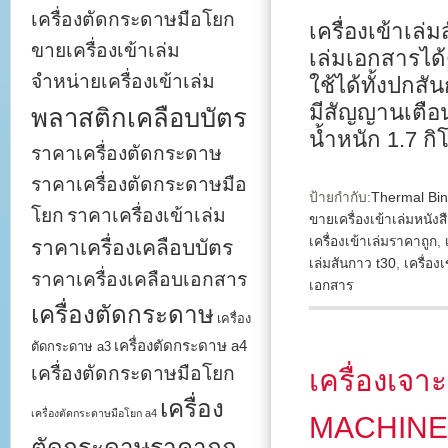
เครื่องตัดกระดาษมือโยก
เครื่องเข้าเล่
ขายเครื่องเข้าเล่ม
เล่มเอกสารได้
จำหน่ายเครื่องเข้าเล่ม
ใช้ได้ทั้งปกส
มีสัญญานเตือ
พลาสติกเคลือบบัตร
น้ำหนัก 1.7 กิ
ราคาเครื่องตัดกระดาษ
ราคาเครื่องตัดกระดาษมือ
ป้ายกำกับ:
Thermal Bi
โยก
ราคาเครื่องเข้าเล่ม
ขายเครื่องเข้าเล่มหนังส
เครื่องเข้าเล่มราคาถูก
,
ราคาเครื่องเคลือบบัตร
เล่มสันกาว t30
,
เครื่อง
ราคาเครื่องเคลือบเอกสาร
เอกสาร
เครื่องตัดกระดาษ
เครื่อง
เครื่องตัดกระดาษ a4
ตัดกระดาษ a3
เครื่องตัดกระดาษมือโยก
เครื่องเจา
เครื่อง
เครื่องตัดกระดาษมือโยก a4
MACHINE ร
ตัดกระดาษราคาถูก