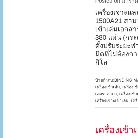
Posted on มกราค
เครื่องเจาะแ
1500A21 สามา
เข้าเล่มเอกสา
380 แผ่น (กระ
ตั้งปรับระยะห
มีดที่ไม่ต้อง
กิโล
ป้ายกำกับ:
BINDING M
เครื่องเข้าเล่ม
,
เครื่องเข
เล่มราคาถูก
,
เครื่องเข้า
เครื่องเจาะเข้าเล่ม
,
เคร
เครื่องเข้