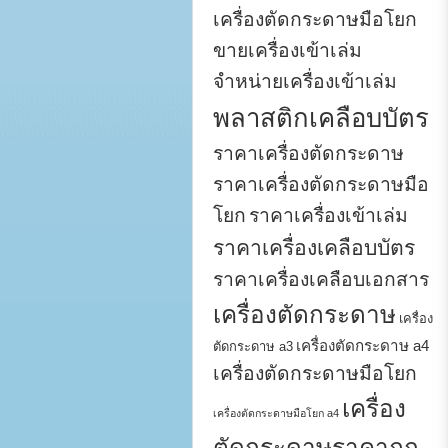
เครื่องตัดกระดาษมือโยก
ขายเครื่องเข้าเล่ม
จำหน่ายเครื่องเข้าเล่ม
พลาสติกเคลือบบัตร
ราคาเครื่องตัดกระดาษ
ราคาเครื่องตัดกระดาษมือ
โยก
ราคาเครื่องเข้าเล่ม
ราคาเครื่องเคลือบบัตร
ราคาเครื่องเคลือบเอกสาร
เครื่องตัดกระดาษ
เครื่อง
เครื่องตัดกระดาษ a4
ตัดกระดาษ a3
เครื่องตัดกระดาษมือโยก
เครื่อง
เครื่องตัดกระดาษมือโยก a4
ตัดกระดาษราคาถูก