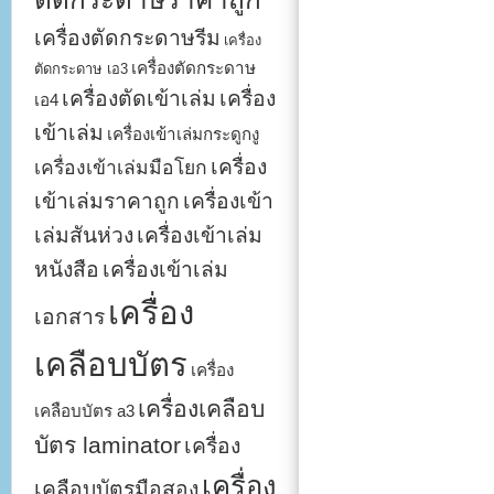
เครื่องตัดกระดาษรีม
เครื่อง
เครื่องตัดกระดาษ
ตัดกระดาษ เอ3
เครื่องตัดเข้าเล่ม
เครื่อง
เอ4
เข้าเล่ม
เครื่องเข้าเล่มกระดูกงู
เครื่อง
เครื่องเข้าเล่มมือโยก
เข้าเล่มราคาถูก
เครื่องเข้า
เล่มสันห่วง
เครื่องเข้าเล่ม
หนังสือ
เครื่องเข้าเล่ม
เครื่อง
เอกสาร
เคลือบบัตร
เครื่อง
เครื่องเคลือบ
เคลือบบัตร a3
บัตร laminator
เครื่อง
เครื่อง
เคลือบบัตรมือสอง