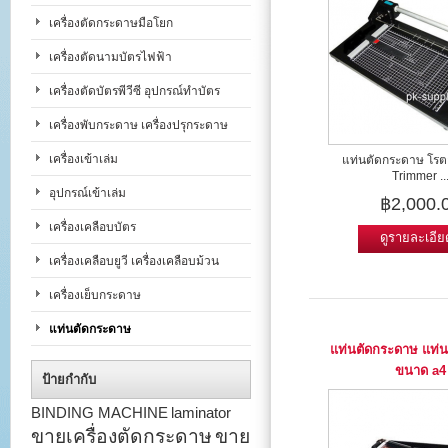
เครื่องตัดกระดาษมือโยก
เครื่องตัดนามบัตรไฟฟ้า
เครื่องตัดบัตรพีวีซี อุปกรณ์ทำบัตร
เครื่องพับกระดาษ เครื่องปรุกระดาษ
เครื่องเข้าเล่ม
แท่นตัดกระดาษ โรตา
Trimmer ..
อุปกรณ์เข้าเล่ม
฿2,000.
เครื่องเคลือบบัตร
ดูรายละเอีย
เครื่องเคลือบยูวี เครื่องเคลือบม้วน
เครื่องเย็บกระดาษ
แท่นตัดกระดาษ
แท่นตัดกระดาษ แท่น
ขนาด a4
ป้ายกำกับ
BINDING MACHINE
laminator
ขายเครื่องตัดกระดาษ
ขาย