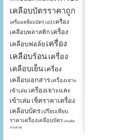
เคลือบบัตรราคาถูก
เครื่อง
เครื่องเคลือบบัตร เอ3
เครื่อง
เคลือบพลาสติก
เครื่อง
เคลือบฟอล์ย
เคลือบร้อน
เครื่อง
เคลือบเย็น
เครื่อง
เคลือบเอกสาร
เครื่องเจาะ
เครื่องเจาะและ
เข้าเล่ม
เข้าเล่ม
เช็คราคาเครื่อง
เคลือบบัตร
เปรียบเทียบ
ราคาเครื่องเคลือบบัตร
แท่นตัด
กระดาษ