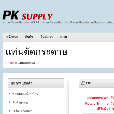
ขายเครื่องเคลือบบัตร A3 A4 ราคาเครื่องเคลือบบัตร ฟิล์มเคลือบบัตร เคลือบร้อน เคลือบ
หน้าแรก
สินค้า
ติดต่อเรา
Blog
แท่นตัดกระดาษ
Home
» แท่นตัดกระดาษ
Print
หมวดหมู่สินค้า
พลาสติกเคลือบบัตร
แท่นตัดกระดาษ โรต
สินค้าแนะนำ
Rotary Trimmer รุ
ฟรีใบมีดสำ
เครื่องตอกบัตร