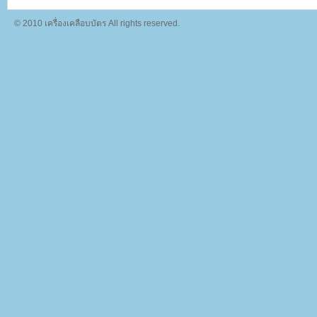
© 2010 เครื่องเคลือบบัตร All rights reserved.