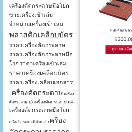
เครื่องตัดกระดาษมือโยก
ขายเครื่องเข้าเล่ม
จำหน่ายเครื่องเข้าเล่ม
แท่นตัดกระดาษ
พลาสติกเคลือบบัตร
฿300.0
ราคาเครื่องตัดกระดาษ
ดูรายละเอีย
ราคาเครื่องตัดกระดาษมือ
โยก
ราคาเครื่องเข้าเล่ม
ราคาเครื่องเคลือบบัตร
ราคาเครื่องเคลือบเอกสาร
เครื่องตัดกระดาษ
เครื่อง
เครื่องตัดกระดาษ a4
ตัดกระดาษ a3
เครื่องตัดกระดาษมือโยก
เครื่อง
เครื่องตัดกระดาษมือโยก a4
ตัดกระดาษราคาถูก