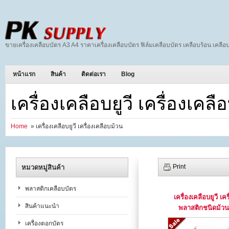
ขายเครื่องเคลือบบัตร A3 A4 ราคาเครื่องเคลือบบัตร ฟิล์มเคลือบบัตร เคลือบร้อน เคลือบ
หน้าแรก
สินค้า
ติดต่อเรา
Blog
เครื่องเคลือบยูวี เครื่องเคล
Home
» เครื่องเคลือบยูวี เครื่องเคลือบม้วน
Print
หมวดหมู่สินค้า
พลาสติกเคลือบบัตร
เครื่องเคลือบยูวี เค
สินค้าแนะนำ
พลาสติกชนิดม้ว
เครื่องตอกบัตร