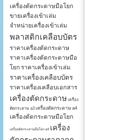
เครื่องตัดกระดาษมือโยก
ขายเครื่องเข้าเล่ม
จำหน่ายเครื่องเข้าเล่ม
พลาสติกเคลือบบัตร
ราคาเครื่องตัดกระดาษ
ราคาเครื่องตัดกระดาษมือ
โยก
ราคาเครื่องเข้าเล่ม
ราคาเครื่องเคลือบบัตร
ราคาเครื่องเคลือบเอกสาร
เครื่องตัดกระดาษ
เครื่อง
เครื่องตัดกระดาษ a4
ตัดกระดาษ a3
เครื่องตัดกระดาษมือโยก
เครื่อง
เครื่องตัดกระดาษมือโยก a4
ตัดกระดาษราคาถูก