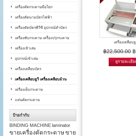
เครื่องตัดกระดาษมือโยก
เครื่องตัดนามบัตรไฟฟ้า
เครื่องตัดบัตรพีวีซี อุปกรณ์ทำบัตร
เครื่องพับกระดาษ เครื่องปรุกระดาษ
เครื่องเคลือบยูว
เครื่องเข้าเล่ม
฿22,500.00
฿
อุปกรณ์เข้าเล่ม
ดูรายละเอีย
เครื่องเคลือบบัตร
เครื่องเคลือบยูวี เครื่องเคลือบม้วน
เครื่องเย็บกระดาษ
แท่นตัดกระดาษ
ป้ายกำกับ
BINDING MACHINE
laminator
ขายเครื่องตัดกระดาษ
ขาย