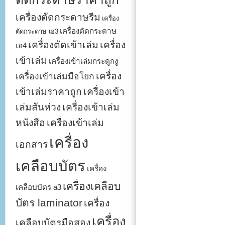
เครื่องตัดกระดาษรีม
เครื่อง
เครื่องตัดกระดาษ
ตัดกระดาษ เอ3
เครื่องตัดเข้าเล่ม
เครื่อง
เอ4
เข้าเล่ม
เครื่องเข้าเล่มกระดูกงู
เครื่อง
เครื่องเข้าเล่มมือโยก
เข้าเล่มราคาถูก
เครื่องเข้า
เล่มสันห่วง
เครื่องเข้าเล่ม
หนังสือ
เครื่องเข้าเล่ม
เครื่อง
เอกสาร
เคลือบบัตร
เครื่อง
เครื่องเคลือบ
เคลือบบัตร a3
บัตร laminator
เครื่อง
เครื่อง
เคลือบบัตรมือสอง