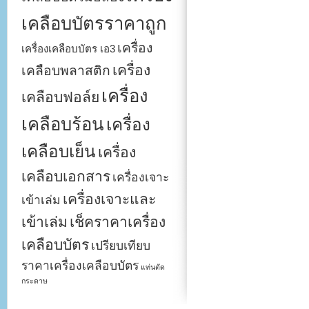
เคลือบบัตรราคาถูก
เครื่อง
เครื่องเคลือบบัตร เอ3
เครื่อง
เคลือบพลาสติก
เครื่อง
เคลือบฟอล์ย
เคลือบร้อน
เครื่อง
เคลือบเย็น
เครื่อง
เคลือบเอกสาร
เครื่องเจาะ
เครื่องเจาะและ
เข้าเล่ม
เข้าเล่ม
เช็คราคาเครื่อง
เคลือบบัตร
เปรียบเทียบ
ราคาเครื่องเคลือบบัตร
แท่นตัด
กระดาษ