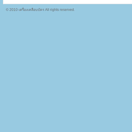
© 2010 เครื่องเคลือบบัตร All rights reserved.