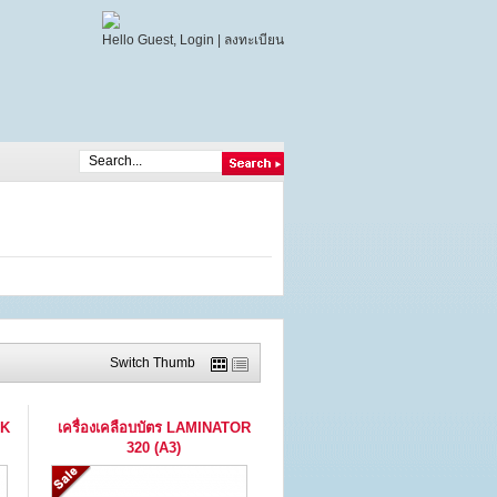
Hello Guest,
Login
|
ลงทะเบียน
Switch Thumb
GK
เครื่องเคลือบบัตร LAMINATOR
320 (A3)