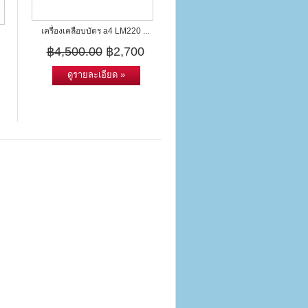
เครื่องเคลือบบัตร a4 LM220 ...
฿4,500.00
฿2,700
ดูรายละเอียด »