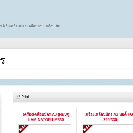
ร ฟิล์มเคลือบบัตร เคลือบร้อน เคลือบเย็น
ตร
Print
เครื่องเคลือบบัตร A3 (NEW)
เครื่องเคลือบบัตร A3 บอดี้ F
LAMINATOR LM330
320/330