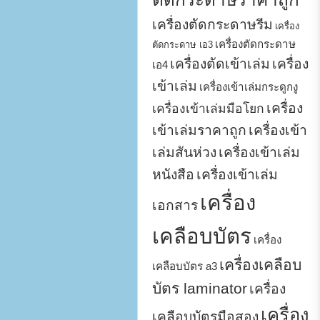
เครื่องตัดกระดาษรีม
เครื่อง
เครื่องตัดกระดาษ
ตัดกระดาษ เอ3
เครื่องตัดเข้าเล่ม
เครื่อง
เอ4
เข้าเล่ม
เครื่องเข้าเล่มกระดูกงู
เครื่อง
เครื่องเข้าเล่มมือโยก
เข้าเล่มราคาถูก
เครื่องเข้า
เล่มสันห่วง
เครื่องเข้าเล่ม
หนังสือ
เครื่องเข้าเล่ม
เครื่อง
เอกสาร
เคลือบบัตร
เครื่อง
เครื่องเคลือบ
เคลือบบัตร a3
บัตร laminator
เครื่อง
เครื่อง
เคลือบบัตรมือสอง