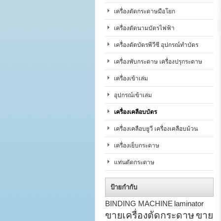
เครื่องตัดกระดาษมือโยก
เครื่องตัดนามบัตรไฟฟ้า
เครื่องตัดบัตรพีวีซี อุปกรณ์ทำบัตร
เครื่องพับกระดาษ เครื่องปรุกระดาษ
เครื่องเข้าเล่ม
อุปกรณ์เข้าเล่ม
เครื่องเคลือบบัตร
เครื่องเคลือบยูวี เครื่องเคลือบม้วน
เครื่องเย็บกระดาษ
แท่นตัดกระดาษ
ป้ายกำกับ
BINDING MACHINE
laminator
ขายเครื่องตัดกระดาษ
ขาย