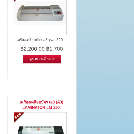
..
เครื่องเคลือบบัตร a3 รุ่น c-320 ...
฿2,200.00
฿1,700
ดูรายละเอียด »
เครื่องเคลือบบัตร เอ3 (A3)
LAMINATOR LM-330I