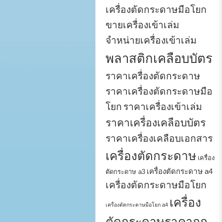
เครื่องตัดกระดาษมือโยก
ขายเครื่องเข้าเล่ม
จำหน่ายเครื่องเข้าเล่ม
พลาสติกเคลือบบัตร
ราคาเครื่องตัดกระดาษ
ราคาเครื่องตัดกระดาษมือ
โยก
ราคาเครื่องเข้าเล่ม
ราคาเครื่องเคลือบบัตร
ราคาเครื่องเคลือบเอกสาร
เครื่องตัดกระดาษ
เครื่อง
เครื่องตัดกระดาษ a4
ตัดกระดาษ a3
เครื่องตัดกระดาษมือโยก
เครื่อง
เครื่องตัดกระดาษมือโยก a4
ตัดกระดาษราคาถูก