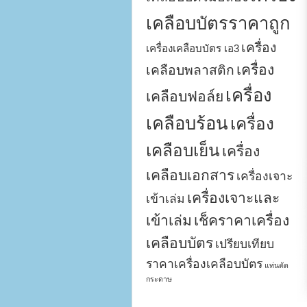
เคลือบบัตรราคาถูก
เครื่อง
เครื่องเคลือบบัตร เอ3
เครื่อง
เคลือบพลาสติก
เครื่อง
เคลือบฟอล์ย
เคลือบร้อน
เครื่อง
เคลือบเย็น
เครื่อง
เคลือบเอกสาร
เครื่องเจาะ
เครื่องเจาะและ
เข้าเล่ม
เข้าเล่ม
เช็คราคาเครื่อง
เคลือบบัตร
เปรียบเทียบ
ราคาเครื่องเคลือบบัตร
แท่นตัด
กระดาษ