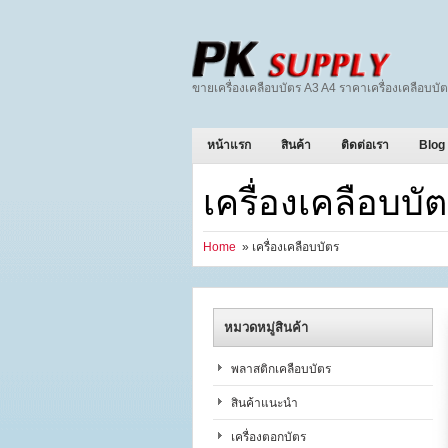
ขายเครื่องเคลือบบัตร A3 A4 ราคาเครื่องเคลือบบัต
หน้าแรก
สินค้า
ติดต่อเรา
Blog
เครื่องเคลือบบั
Home
» เครื่องเคลือบบัตร
หมวดหมู่สินค้า
พลาสติกเคลือบบัตร
สินค้าแนะนำ
เครื่องตอกบัตร