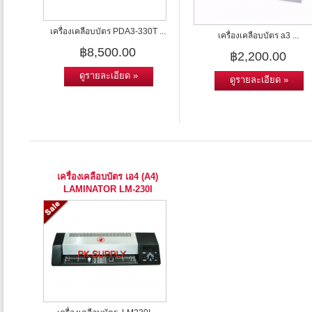
เครื่องเคลือบบัตร PDA3-330T ...
เครื่องเคลือบบัตร a3 ...
฿8,500.00
฿2,200.00
ดูรายละเอียด »
ดูรายละเอียด »
เครื่องเคลือบบัตร เอ4 (A4)
LAMINATOR LM-230I