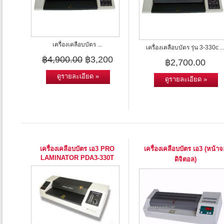
เครื่องเคลือบบัตร ...
เครื่องเคลือบบัตร รุ่น 3-330c ..
฿4,900.00
฿3,200
฿2,700.00
ดูรายละเอียด »
ดูรายละเอียด »
เครื่องเคลือบบัตร เอ3 PRO
เครื่องเคลือบบัตร เอ3 (หน้าจ
LAMINATOR PDA3-330T
ดิจิตอล)