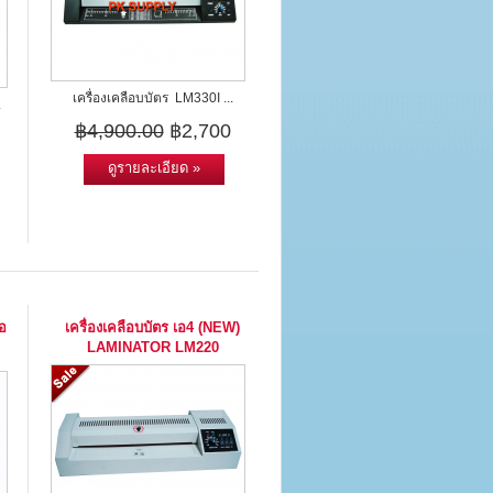
เครื่องเคลือบบัตร LM330I ...
.
฿4,900.00
฿2,700
ดูรายละเอียด »
อ
เครื่องเคลือบบัตร เอ4 (NEW)
LAMINATOR LM220