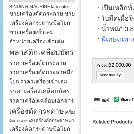
BINDING MACHINE
laminator
เป็นเหล็กท
ขายเครื่องตัดกระดาษ
ขาย
ใบมีดเมื่อใ
เครื่องตัดกระดาษมือโยก
น้ำหนัก 3.8
ขายเครื่องเข้าเล่ม
พิเศษเฉพาะ
จำหน่ายเครื่องเข้าเล่ม
พลาสติกเคลือบบัตร
ราคาเครื่องตัดกระดาษ
฿2,000.00
Price:
ราคาเครื่องตัดกระดาษมือ
Send Inquiry
โยก
ราคาเครื่องเข้าเล่ม
ราคาเครื่องเคลือบบัตร
ราคาเครื่องเคลือบเอกสาร
Share T
พิมพ์
เครื่องตัดกระดาษ
เครื่อง
เครื่องตัดกระดาษ a4
ตัดกระดาษ a3
Related Products
เครื่องตัดกระดาษมือโยก