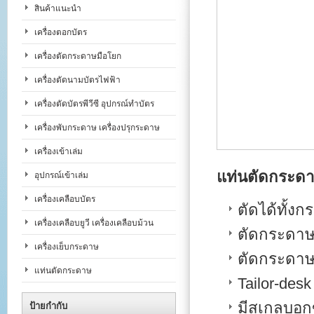
สินค้าแนะนำ
เครื่องตอกบัตร
เครื่องตัดกระดาษมือโยก
เครื่องตัดนามบัตรไฟฟ้า
เครื่องตัดบัตรพีวีซี อุปกรณ์ทำบัตร
เครื่องพับกระดาษ เครื่องปรุกระดาษ
เครื่องเข้าเล่ม
แท่นตัดกระดาษ
อุปกรณ์เข้าเล่ม
เครื่องเคลือบบัตร
ตัดได้ทั้ง
เครื่องเคลือบยูวี เครื่องเคลือบม้วน
ตัดกระดาษไ
เครื่องเย็บกระดาษ
ตัดกระดาษ
แท่นตัดกระดาษ
Tailor-des
มีสเกลบอก
ป้ายกำกับ