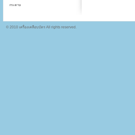
กระดาษ
© 2010 เครื่องเคลือบบัตร All rights reserved.