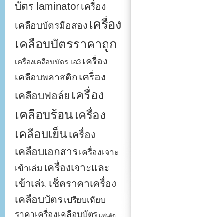
บัตร laminator
เครื่อง
เครื่อง
เคลือบบัตรมือสอง
เคลือบบัตรราคาถูก
เครื่อง
เครื่องเคลือบบัตร เอ3
เครื่อง
เคลือบพลาสติก
เครื่อง
เคลือบฟอล์ย
เคลือบร้อน
เครื่อง
เคลือบเย็น
เครื่อง
เคลือบเอกสาร
เครื่องเจาะ
เครื่องเจาะและ
เข้าเล่ม
เข้าเล่ม
เช็คราคาเครื่อง
เคลือบบัตร
เปรียบเทียบ
ราคาเครื่องเคลือบบัตร
แท่นตัด