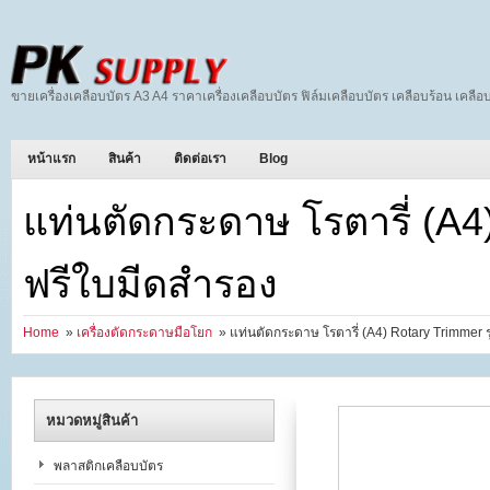
ขายเครื่องเคลือบบัตร A3 A4 ราคาเครื่องเคลือบบัตร ฟิล์มเคลือบบัตร เคลือบร้อน เคลือบ
หน้าแรก
สินค้า
ติดต่อเรา
Blog
แท่นตัดกระดาษ โรตารี่ (A4
ฟรีใบมีดสำรอง
Home
»
เครื่องตัดกระดาษมือโยก
» แท่นตัดกระดาษ โรตารี่ (A4) Rotary Trimmer 
หมวดหมู่สินค้า
พลาสติกเคลือบบัตร