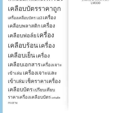
LM330
เคลือบบัตรราคาถูก
เครื่อง
เครื่องเคลือบบัตร เอ3
เครื่อง
เคลือบพลาสติก
เครื่อง
เคลือบฟอล์ย
เคลือบร้อน
เครื่อง
เคลือบเย็น
เครื่อง
เคลือบเอกสาร
เครื่องเจาะ
เครื่องเจาะและ
เข้าเล่ม
เข้าเล่ม
เช็คราคาเครื่อง
เคลือบบัตร
เปรียบเทียบ
ราคาเครื่องเคลือบบัตร
แท่นตัด
กระดาษ