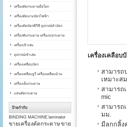
เครื่องตัดกระดาษมือโยก
เครื่องตัดนามบัตรไฟฟ้า
เครื่องตัดบัตรพีวีซี อุปกรณ์ทำบัตร
เครื่องพับกระดาษ เครื่องปรุกระดาษ
เครื่องเข้าเล่ม
เครื่องเคลือ
อุปกรณ์เข้าเล่ม
เครื่องเคลือบบัตร
สามารถปร
เครื่องเคลือบยูวี เครื่องเคลือบม้วน
เหมาะสมก
เครื่องเย็บกระดาษ
สามารถเค
แท่นตัดกระดาษ
mic
สามารถเค
ป้ายกำกับ
มม.
BINDING MACHINE
laminator
ขายเครื่องตัดกระดาษ
ขาย
มีลูกกลิ้