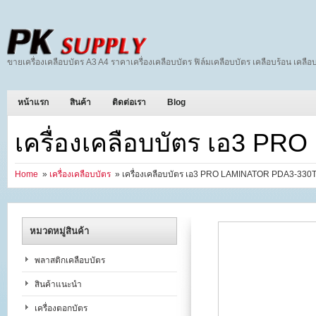
ขายเครื่องเคลือบบัตร A3 A4 ราคาเครื่องเคลือบบัตร ฟิล์มเคลือบบัตร เคลือบร้อน เคลือบ
หน้าแรก
สินค้า
ติดต่อเรา
Blog
เครื่องเคลือบบัตร เอ3 P
Home
»
เครื่องเคลือบบัตร
» เครื่องเคลือบบัตร เอ3 PRO LAMINATOR PDA3-330
หมวดหมู่สินค้า
พลาสติกเคลือบบัตร
สินค้าแนะนำ
เครื่องตอกบัตร