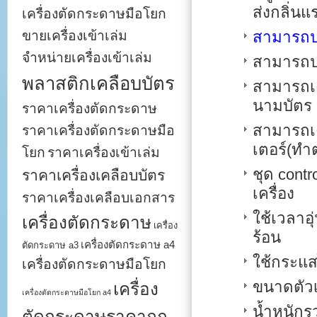
ส่งกลิ่น
เครื่องตัดกระดาษมือโยก
ขายเครื่องเข้าเล่ม
สามารถป
จำหน่ายเครื่องเข้าเล่ม
สามารถปร
พลาสติกเคลือบบัตร
สามารถเค
นามบัตร 
ราคาเครื่องตัดกระดาษ
สามารถเค
ราคาเครื่องตัดกระดาษมือ
เตอร์(ทำ
โยก
ราคาเครื่องเข้าเล่ม
ชุด cont
ราคาเครื่องเคลือบบัตร
เครื่อง
ราคาเครื่องเคลือบเอกสาร
ใช้เวลาอ
เครื่องตัดกระดาษ
เครื่อง
ร้อน
เครื่องตัดกระดาษ a4
ตัดกระดาษ a3
ใช้กระแ
เครื่องตัดกระดาษมือโยก
ขนาดตัว
เครื่อง
เครื่องตัดกระดาษมือโยก a4
น้ำหนัก
ตัดกระดาษราคาถูก