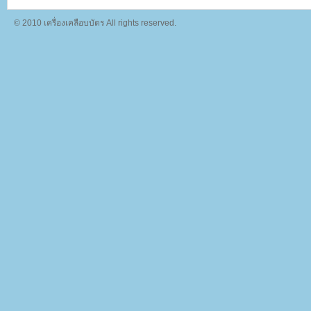
© 2010 เครื่องเคลือบบัตร All rights reserved.